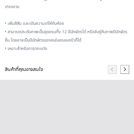
เกรงขาม
• เพิ่มสีสัน และเติมความเท่ให้กับห้อง
• สามารถประดับภาพเป็นชุดครบทั้ง 12 ปีนักษัตรได้ หรือจับคู่กับภาพปีนักษัตร
อื่น โดยอาจเป็นปีนักษัตรของคนในครอบครัวก็ได้
• เหมาะสำหรับการตกแต่ง
สินค้าที่คุณอาจสนใจ