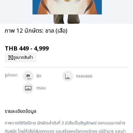
ภาพ 12 นักษัตร: ขาล (เสือ)
THB
449 - 4,999
ดูขนาดสินค้า
รูปแบบ
:
ชีต
กรอบลอย
กรอบ
รายละเอียดข้อมูล
ภาพวาดดิจิทัลปีขาล นักษัตรลำดับที่ 3 มีเสือเป็นสัญลักษณ์ ออกแบบมาอย่าง
ทันสมัย โดยให้เสือใส่มงกุฎแดง และสร้อยคอโชกเกอร์ทอง ดูมีอำนาจ และน่า