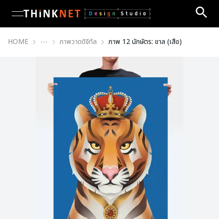
open navigation menu
HOME
ภาพวาดดิจิทัล
ภาพ 12 นักษัตร: ขาล (เสือ)